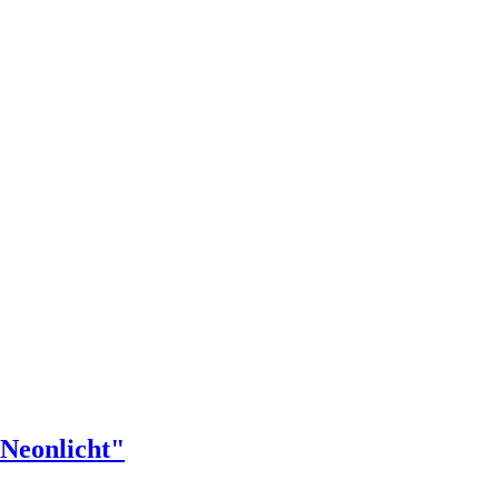
Neonlicht"