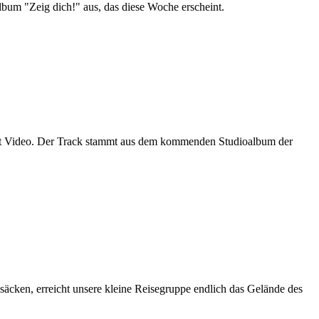
bum "Zeig dich!" aus, das diese Woche erscheint.
 Video. Der Track stammt aus dem kommenden Studioalbum der
cken, erreicht unsere kleine Reisegruppe endlich das Gelände des