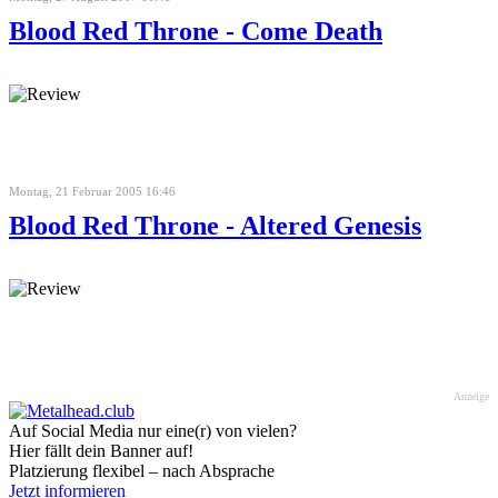
Blood Red Throne - Come Death
Montag, 21 Februar 2005 16:46
Blood Red Throne - Altered Genesis
Anzeige
Auf Social Media nur eine(r) von vielen?
Hier fällt dein Banner auf!
Platzierung flexibel – nach Absprache
Jetzt informieren