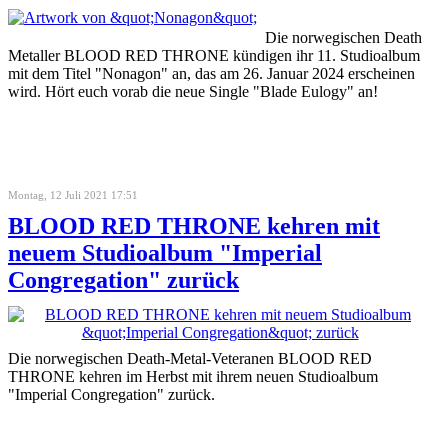
Die norwegischen Death
Metaller BLOOD RED THRONE kündigen ihr 11. Studioalbum
mit dem Titel "Nonagon" an, das am 26. Januar 2024 erscheinen
wird. Hört euch vorab die neue Single "Blade Eulogy" an!
Montag, 12 Juli 2021 17:51
BLOOD RED THRONE kehren mit
neuem Studioalbum "Imperial
Congregation" zurück
Die norwegischen Death-Metal-Veteranen BLOOD RED
THRONE kehren im Herbst mit ihrem neuen Studioalbum
"Imperial Congregation" zurück.