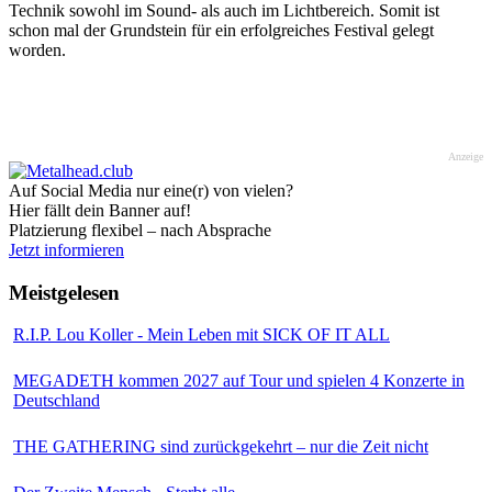
Technik sowohl im Sound- als auch im Lichtbereich. Somit ist
schon mal der Grundstein für ein erfolgreiches Festival gelegt
worden.
Anzeige
Auf Social Media nur eine(r) von vielen?
Hier fällt dein Banner auf!
Platzierung flexibel – nach Absprache
Jetzt informieren
Meistgelesen
R.I.P. Lou Koller - Mein Leben mit SICK OF IT ALL
MEGADETH kommen 2027 auf Tour und spielen 4 Konzerte in
Deutschland
THE GATHERING sind zurückgekehrt – nur die Zeit nicht