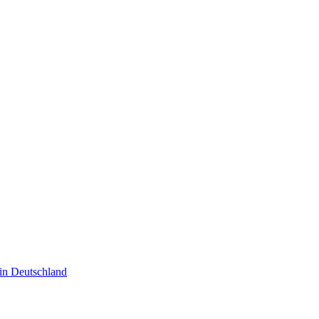
n Deutschland