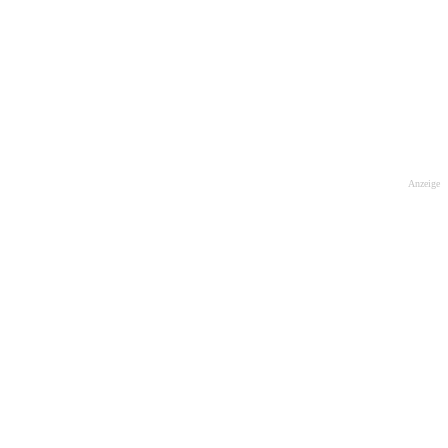
Anzeige