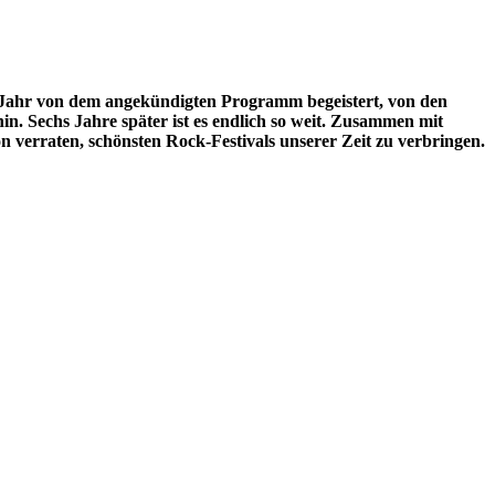
s Jahr von dem angekündigten Programm begeistert, von den
in. Sechs Jahre später ist es endlich so weit. Zusammen mit
 verraten, schönsten Rock-Festivals unserer Zeit zu verbringen.