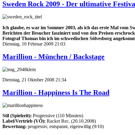
Sweden Rock 2009 - Der ultimative Festiva
Ich glaube, es war im Sommer 2003, als ich das erste Mal vom 
Berichten der Besucher fasziniert und von den Preisen erschrock
Fotograf Thomas bin ich im schwedischen Sölvesborg angekommen,
Dienstag, 10 Februar 2009 21:03
Marillion - München / Backstage
Dienstag, 21 Oktober 2008 21:34
Marillion - Happiness Is The Road
Stil (Spielzeit):
Progressive (110 Minuten)
Label/Vertrieb (VÖ):
Racket Rec. (20.10.2008)
Bewertung:
progressiv, entspannt, eigenwillig (9/10)