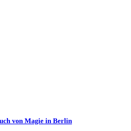
h von Magie in Berlin