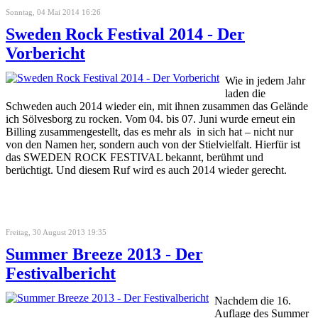
Sonntag, 04 Mai 2014 16:26
Sweden Rock Festival 2014 - Der
Vorbericht
Wie in jedem Jahr
laden die
Schweden auch 2014 wieder ein, mit ihnen zusammen das Gelände
ich Sölvesborg zu rocken. Vom 04. bis 07. Juni wurde erneut ein
Billing zusammengestellt, das es mehr als in sich hat – nicht nur
von den Namen her, sondern auch von der Stielvielfalt. Hierfür ist
das SWEDEN ROCK FESTIVAL bekannt, berühmt und
berüchtigt. Und diesem Ruf wird es auch 2014 wieder gerecht.
Freitag, 30 August 2013 19:35
Summer Breeze 2013 - Der
Festivalbericht
Nachdem die 16.
Auflage des Summer