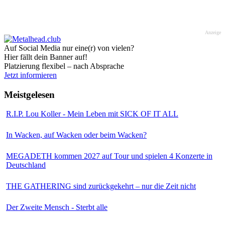
Anzeige
Auf Social Media nur eine(r) von vielen?
Hier fällt dein Banner auf!
Platzierung flexibel – nach Absprache
Jetzt informieren
Meistgelesen
R.I.P. Lou Koller - Mein Leben mit SICK OF IT ALL
In Wacken, auf Wacken oder beim Wacken?
MEGADETH kommen 2027 auf Tour und spielen 4 Konzerte in
Deutschland
THE GATHERING sind zurückgekehrt – nur die Zeit nicht
Der Zweite Mensch - Sterbt alle