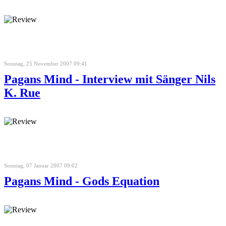
Sonntag, 25 November 2007 09:41
Pagans Mind - Interview mit Sänger Nils
K. Rue
Sonntag, 07 Januar 2007 09:02
Pagans Mind - Gods Equation