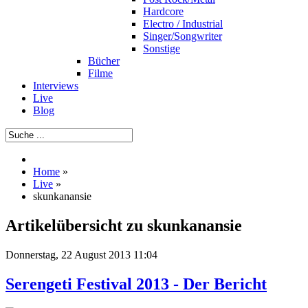
Hardcore
Electro / Industrial
Singer/Songwriter
Sonstige
Bücher
Filme
Interviews
Live
Blog
Home
»
Live
»
skunkanansie
Artikelübersicht zu skunkanansie
Donnerstag, 22 August 2013 11:04
Serengeti Festival 2013 - Der Bericht