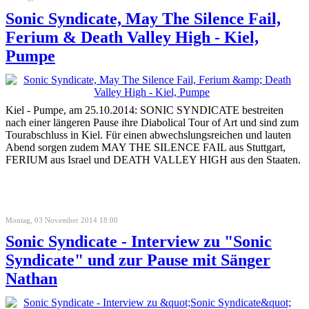
Sonic Syndicate, May The Silence Fail,
Ferium & Death Valley High - Kiel,
Pumpe
Kiel - Pumpe, am 25.10.2014: SONIC SYNDICATE bestreiten
nach einer längeren Pause ihre Diabolical Tour of Art und sind zum
Tourabschluss in Kiel. Für einen abwechslungsreichen und lauten
Abend sorgen zudem MAY THE SILENCE FAIL aus Stuttgart,
FERIUM aus Israel und DEATH VALLEY HIGH aus den Staaten.
Montag, 03 November 2014 18:00
Sonic Syndicate - Interview zu "Sonic
Syndicate" und zur Pause mit Sänger
Nathan