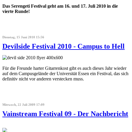
Das Serengeti Festival geht am 16. und 17. Juli 2010 in die
vierte Runde!
Dienstag, 15 Juni 2010 15:56
Devilside Festival 2010 - Campus to Hell
Für die Freunde harter Gitarrenkost gibt es auch dieses Jahr wieder
auf dem Campusgelände der Universität Essen ein Festival, das sich
definitiv nicht vor anderen verstecken muss.
Mittwoch, 22 Juli 2009 17:09
Vainstream Festival 09 - Der Nachbericht