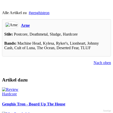
Alle Artikel zu
genghistron
Arne
Stile:
Postcore, Deathmetal, Sludge, Hardcore
Bands:
Machine Head, Kylesa, Ryker's, Lionheart, Johnny
Cash, Cult of Luna, The Ocean, Deserted Fear, TLUF
Nach oben
Artikel dazu
Hardcore
Genghis Tron - Board Up The House
Anzeige