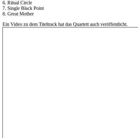
6. Ritual Circle
7. Single Black Point
8. Great Mother
Ein Video zu dem Titeltrack hat das Quartett auch veröffentlicht.