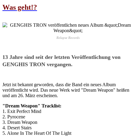
Was geht!?
Relapse Records
13 Jahre sind seit der letzten Veröffentlichung von
GENGHIS TRON vergangen.
Jetzt ist bekannt geworden, dass die Band ein neues Album
veröffentlicht wird. Das neue Werk wird "Dream Weapon" heißen
und am 26. März erscheinen.
"Dream Weapon" Tracklist:
1. Exit Perfect Mind
2. Pyrocene
3. Dream Weapon
4. Desert Stairs
5. Alone In The Heart Of The Light