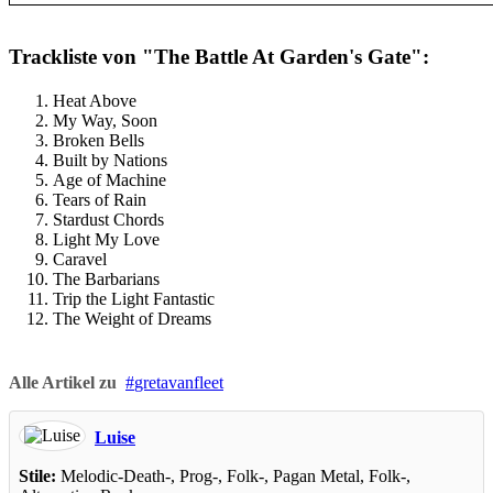
Trackliste von "The Battle At Garden's Gate":
Heat Above
My Way, Soon
Broken Bells
Built by Nations
Age of Machine
Tears of Rain
Stardust Chords
Light My Love
Caravel
The Barbarians
Trip the Light Fantastic
The Weight of Dreams
Alle Artikel zu
gretavanfleet
Luise
Stile:
Melodic-Death-, Prog-, Folk-, Pagan Metal, Folk-,