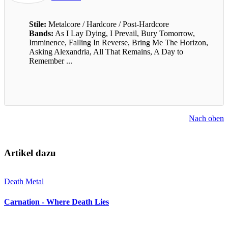
Stile:
Metalcore / Hardcore / Post-Hardcore
Bands:
As I Lay Dying, I Prevail, Bury Tomorrow,
Imminence, Falling In Reverse, Bring Me The Horizon,
Asking Alexandria, All That Remains, A Day to
Remember ...
Nach oben
Artikel dazu
Death Metal
Carnation - Where Death Lies