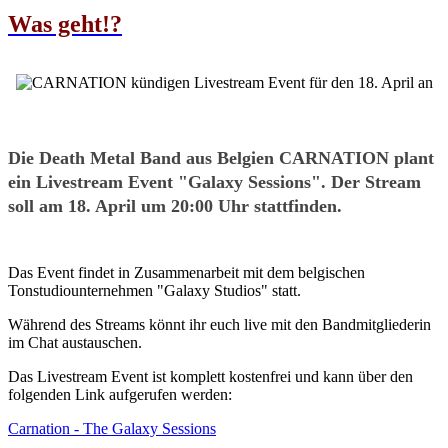
Was geht!?
Die Death Metal Band aus Belgien CARNATION plant
ein Livestream Event "Galaxy Sessions". Der Stream
soll am 18. April um 20:00 Uhr stattfinden.
Das Event findet in Zusammenarbeit mit dem belgischen
Tonstudiounternehmen "Galaxy Studios" statt.
Während des Streams könnt ihr euch live mit den Bandmitgliederin
im Chat austauschen.
Das Livestream Event ist komplett kostenfrei und kann über den
folgenden Link aufgerufen werden:
Carnation - The Galaxy Sessions