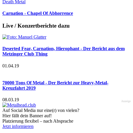
Death Metal
Carnation - Chapel Of Abhorrence
Live / Konzertberichte dazu
Deserted Fear, Carnation, Hierophant - Der Bericht aus dem
Metzinger Club Thing
01.04.19
70000 Tons Of Metal - Der Bericht zur Heavy-Metal-
Kreuzfahrt 2019
08.03.19
Anzeige
Auf Social Media nur eine(r) von vielen?
Hier fällt dein Banner auf!
Platzierung flexibel – nach Absprache
Jetzt informieren