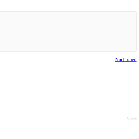
Nach oben
Anzeige