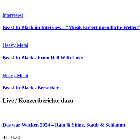
Interviews
Beast In Black im Interview - "Musik kreiert unendliche Welten
Heavy Metal
Beast In Black - From Hell With Love
Heavy Metal
Beast In Black - Berserker
Live / Konzertberichte dazu
Das war Wacken 2024 – Rain & Shine, Staub & Schlamm
03.10.24