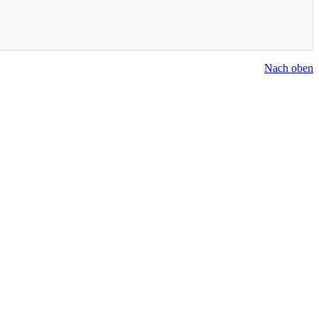
Nach oben