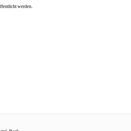
fentlicht werden.