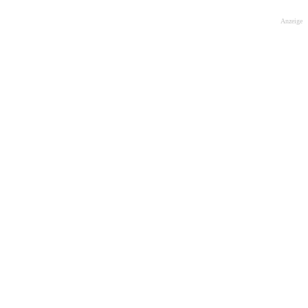
Anzeige