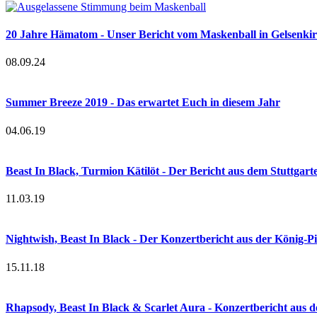
20 Jahre Hämatom - Unser Bericht vom Maskenball in Gelsenki
08.09.24
Summer Breeze 2019 - Das erwartet Euch in diesem Jahr
04.06.19
Beast In Black, Turmion Kätilöt - Der Bericht aus dem Stuttgar
11.03.19
Nightwish, Beast In Black - Der Konzertbericht aus der König-
15.11.18
Rhapsody, Beast In Black & Scarlet Aura - Konzertbericht aus d