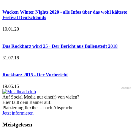
Wacken Winter Nights 2020 - alle Infos über das wohl kälteste
Festival Deutschlands
10.01.20
Das Rockharz wird 25 - Der Bericht aus Ballenstedt 2018
31.07.18
Rockharz 2015 - Der Vorbericht
19.05.15
Anzeige
Auf Social Media nur eine(r) von vielen?
Hier fällt dein Banner auf!
Platzierung flexibel – nach Absprache
Jetzt informieren
Meistgelesen