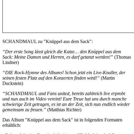
SCHANDMAUL zu "Knüppel aus dem Sack":
“Der erste Song lässt gleich die Katze… den Knüppel aus dem
Sack: Meine Damen und Herren, es darf getanzt werden!”
(Thomas
Lindner)
“DIE Rock-Hymne des Albums! Schon jetzt ein Live-Knaller, der
seinen festen Platz auf den Konzerten finden wird!”
(Martin
Duckstein)
“SCHANDMAUL and Fans united, bereits zahlreich live erprobt
und nun auch im Video vereint! Eure Treue hat uns durch manche
schwierige Zeit getragen, es ist an der Zeit, sich nun endlich wieder
gemeinsam zu freuen.”
(Matthias Richter)
Das Album "Knüppel aus dem Sack" ist in folgenden Formaten
erhältlich: