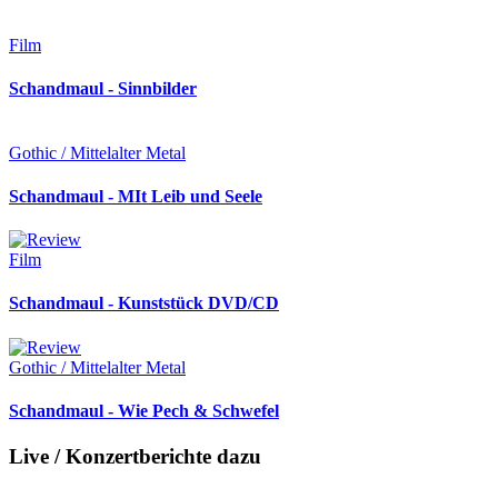
Film
Schandmaul - Sinnbilder
Gothic / Mittelalter Metal
Schandmaul - MIt Leib und Seele
Film
Schandmaul - Kunststück DVD/CD
Gothic / Mittelalter Metal
Schandmaul - Wie Pech & Schwefel
Live / Konzertberichte dazu