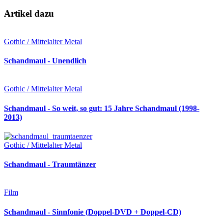
Artikel dazu
Gothic / Mittelalter Metal
Schandmaul - Unendlich
Gothic / Mittelalter Metal
Schandmaul - So weit, so gut: 15 Jahre Schandmaul (1998-
2013)
Gothic / Mittelalter Metal
Schandmaul - Traumtänzer
Film
Schandmaul - Sinnfonie (Doppel-DVD + Doppel-CD)