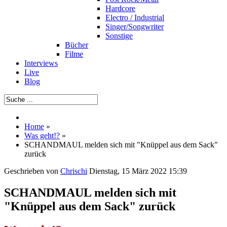
Hardcore
Electro / Industrial
Singer/Songwriter
Sonstige
Bücher
Filme
Interviews
Live
Blog
Home
»
Was geht!?
»
SCHANDMAUL melden sich mit "Knüppel aus dem Sack"
zurück
Geschrieben von
Chrischi
Dienstag, 15 März 2022 15:39
SCHANDMAUL melden sich mit
"Knüppel aus dem Sack" zurück