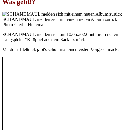
Was geht!?
SCHANDMAUL melden sich mit einem neuen Album zurück
Photo Credit: Heilemania
SCHANDMAUL melden sich am 10.06.2022 mit ihrem neuen
Langspieler "Knüppel aus dem Sack" zurück.
Mit dem Titeltrack gibt's schon mal einen ersten Vorgeschmack: