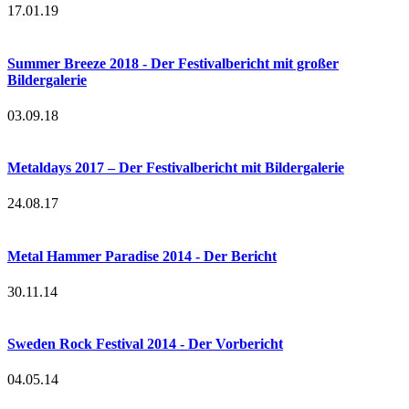
17.01.19
Summer Breeze 2018 - Der Festivalbericht mit großer
Bildergalerie
03.09.18
Metaldays 2017 – Der Festivalbericht mit Bildergalerie
24.08.17
Metal Hammer Paradise 2014 - Der Bericht
30.11.14
Sweden Rock Festival 2014 - Der Vorbericht
04.05.14