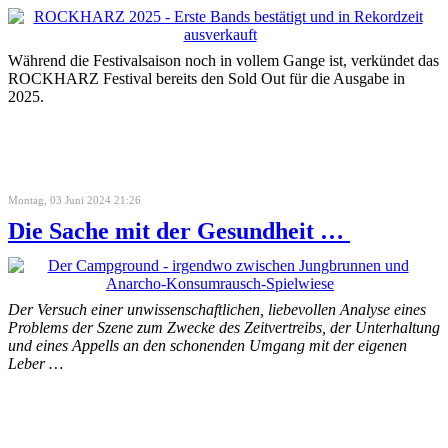
Während die Festivalsaison noch in vollem Gange ist, verkündet das
ROCKHARZ Festival bereits den Sold Out für die Ausgabe in
2025.
Montag, 03 Juni 2024 21:26
Die Sache mit der Gesundheit …
Der Versuch einer unwissenschaftlichen, liebevollen Analyse eines
Problems der Szene zum Zwecke des Zeitvertreibs, der Unterhaltung
und eines Appells an den schonenden Umgang mit der eigenen
Leber …