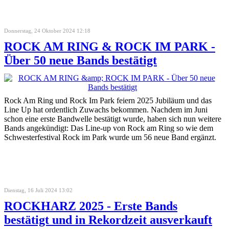
Donnerstag, 24 Oktober 2024 12:18
ROCK AM RING & ROCK IM PARK -
Über 50 neue Bands bestätigt
Rock Am Ring und Rock Im Park feiern 2025 Jubiläum und das
Line Up hat ordentlich Zuwachs bekommen. Nachdem im Juni
schon eine erste Bandwelle bestätigt wurde, haben sich nun weitere
Bands angekündigt: Das Line-up von Rock am Ring so wie dem
Schwesterfestival Rock im Park wurde um 56 neue Band ergänzt.
Dienstag, 16 Juli 2024 13:02
ROCKHARZ 2025 - Erste Bands
bestätigt und in Rekordzeit ausverkauft