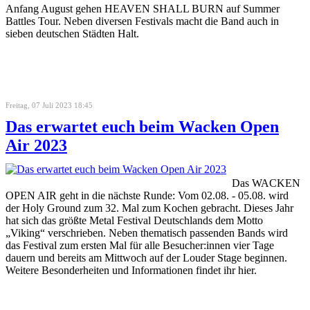
Anfang August gehen HEAVEN SHALL BURN auf Summer
Battles Tour. Neben diversen Festivals macht die Band auch in
sieben deutschen Städten Halt.
Freitag, 07 Juli 2023 18:45
Das erwartet euch beim Wacken Open
Air 2023
Das WACKEN
OPEN AIR geht in die nächste Runde: Vom 02.08. - 05.08. wird
der Holy Ground zum 32. Mal zum Kochen gebracht. Dieses Jahr
hat sich das größte Metal Festival Deutschlands dem Motto
„Viking“ verschrieben. Neben thematisch passenden Bands wird
das Festival zum ersten Mal für alle Besucher:innen vier Tage
dauern und bereits am Mittwoch auf der Louder Stage beginnen.
Weitere Besonderheiten und Informationen findet ihr hier.