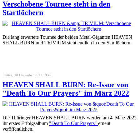
Verschobene Tournee steht in den
Startlöchern
Die lang erwartete Tournee der beiden Metal-Giganten HEAVEN
SHALL BURN und TRIVIUM steht endlich in den Startlöchern.
Freitag, 10 Dezember 2021 19:42
HEAVEN SHALL BURN: Re-Issue von
"Death To Our Prayers" im März 2022
Die Thüringer HEAVEN SHALL BURN werden am 4. März 2022
ihr erstes Erfolgsalbum
"Death To Our Prayers"
erneut
veröffentlichen.