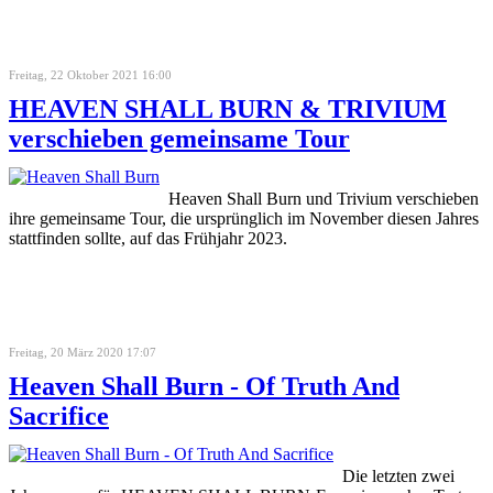
Freitag, 22 Oktober 2021 16:00
HEAVEN SHALL BURN & TRIVIUM
verschieben gemeinsame Tour
Heaven Shall Burn und Trivium verschieben
ihre gemeinsame Tour, die ursprünglich im November diesen Jahres
stattfinden sollte, auf das Frühjahr 2023.
Freitag, 20 März 2020 17:07
Heaven Shall Burn - Of Truth And
Sacrifice
Die letzten zwei