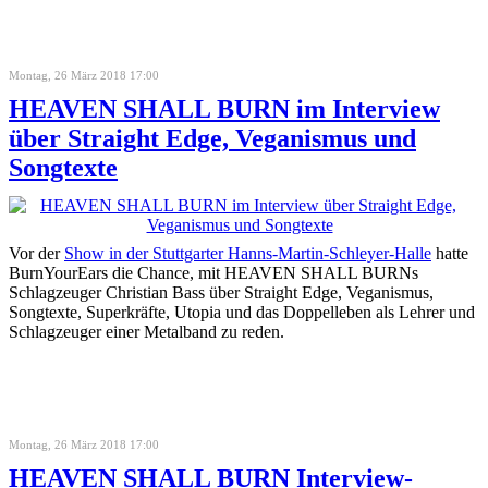
Montag, 26 März 2018 17:00
HEAVEN SHALL BURN im Interview
über Straight Edge, Veganismus und
Songtexte
Vor der
Show in der Stuttgarter Hanns-Martin-Schleyer-Halle
hatte
BurnYourEars die Chance, mit HEAVEN SHALL BURNs
Schlagzeuger Christian Bass über Straight Edge, Veganismus,
Songtexte, Superkräfte, Utopia und das Doppelleben als Lehrer und
Schlagzeuger einer Metalband zu reden.
Montag, 26 März 2018 17:00
HEAVEN SHALL BURN Interview-