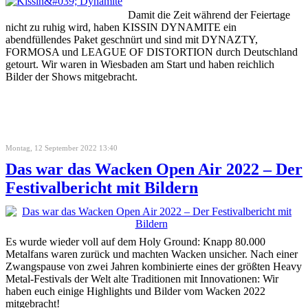
Damit die Zeit während der Feiertage
nicht zu ruhig wird, haben KISSIN DYNAMITE ein
abendfüllendes Paket geschnürt und sind mit DYNAZTY,
FORMOSA und LEAGUE OF DISTORTION durch Deutschland
getourt. Wir waren in Wiesbaden am Start und haben reichlich
Bilder der Shows mitgebracht.
Montag, 12 September 2022 13:40
Das war das Wacken Open Air 2022 – Der
Festivalbericht mit Bildern
Es wurde wieder voll auf dem Holy Ground: Knapp 80.000
Metalfans waren zurück und machten Wacken unsicher. Nach einer
Zwangspause von zwei Jahren kombinierte eines der größten Heavy
Metal-Festivals der Welt alte Traditionen mit Innovationen: Wir
haben euch einige Highlights und Bilder vom Wacken 2022
mitgebracht!