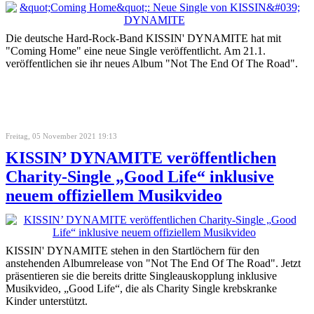
Die deutsche Hard-Rock-Band KISSIN' DYNAMITE hat mit
"Coming Home" eine neue Single veröffentlicht. Am 21.1.
veröffentlichen sie ihr neues Album "Not The End Of The Road".
Freitag, 05 November 2021 19:13
KISSIN’ DYNAMITE veröffentlichen
Charity-Single „Good Life“ inklusive
neuem offiziellem Musikvideo
KISSIN' DYNAMITE stehen in den Startlöchern für den
anstehenden Albumrelease von "Not The End Of The Road". Jetzt
präsentieren sie die bereits dritte Singleauskopplung inklusive
Musikvideo, „Good Life“, die als Charity Single krebskranke
Kinder unterstützt.