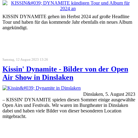
KISSIN DYNAMITE gehen im Herbst 2024 auf große Headline
Tour und haben für das kommende Jahr ebenfalls ein neues Album
angekündigt.
Samstag, 12 August 2023 13:26
Kissin' Dynamite - Bilder von der Open
Air Show in Dinslaken
Dinslaken, 5. August 2023
– KISSIN' DYNAMITE spielen diesen Sommer einige ausgewählte
Open Airs und Festivals. Wir waren im Burgtheater in Dinslaken
dabei und haben viele Bilder von dieser besonderen Location
mitgebracht.