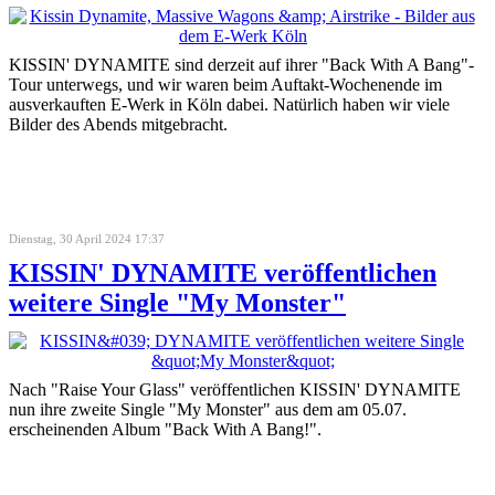
KISSIN' DYNAMITE sind derzeit auf ihrer "Back With A Bang"-
Tour unterwegs, und wir waren beim Auftakt-Wochenende im
ausverkauften E-Werk in Köln dabei. Natürlich haben wir viele
Bilder des Abends mitgebracht.
Dienstag, 30 April 2024 17:37
KISSIN' DYNAMITE veröffentlichen
weitere Single "My Monster"
Nach "Raise Your Glass" veröffentlichen KISSIN' DYNAMITE
nun ihre zweite Single "My Monster" aus dem am 05.07.
erscheinenden Album "Back With A Bang!".