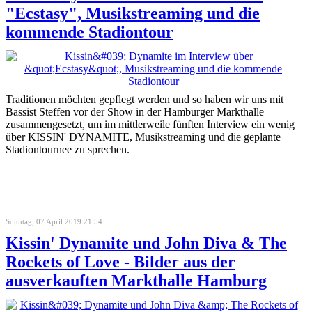
"Ecstasy", Musikstreaming und die
kommende Stadiontour
Traditionen möchten gepflegt werden und so haben wir uns mit
Bassist Steffen vor der Show in der Hamburger Markthalle
zusammengesetzt, um im mittlerweile fünften Interview ein wenig
über KISSIN' DYNAMITE, Musikstreaming und die geplante
Stadiontournee zu sprechen.
Sonntag, 07 April 2019 21:54
Kissin' Dynamite und John Diva & The
Rockets of Love - Bilder aus der
ausverkauften Markthalle Hamburg