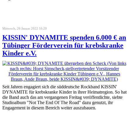
Mittwoch, 26 Januar 2022 16:20
KISSIN' DYNAMITE spenden 6.000 € an
Tübinger Förderverein für krebskranke
Kinder e.V.
Seit Jahren engagiert sich die süddeutsche Rockband KISSIN'
DYNAMITE für krebskranke Kinder in ihrer Heimatregion.
So hat
die Band auch das am vergangenen Freitag veröffentlichte, siebte
Studioalbum "Not The End Of The Road" dazu genutzt, ihr
Engagement in diesem Bereich weiter auszubauen.