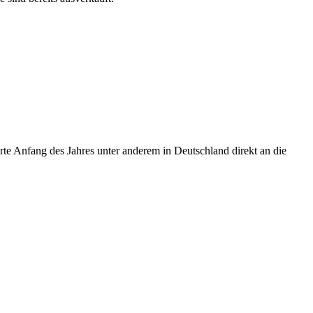
te Anfang des Jahres unter anderem in Deutschland direkt an die