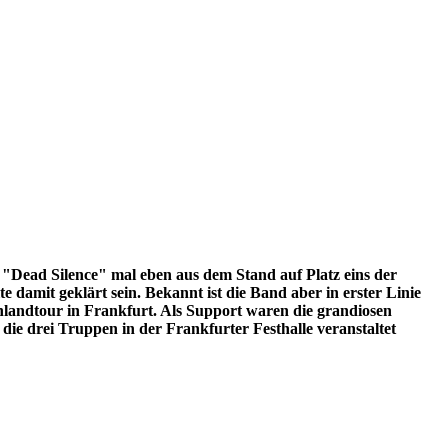
"Dead Silence" mal eben aus dem Stand auf Platz eins der
 damit geklärt sein. Bekannt ist die Band aber in erster Linie
landtour in Frankfurt. Als Support waren die grandiosen
ie drei Truppen in der Frankfurter Festhalle veranstaltet