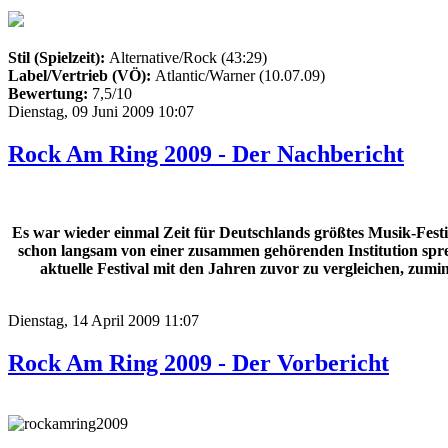
Stil (Spielzeit):
Alternative/Rock (43:29)
Label/Vertrieb (VÖ):
Atlantic/Warner (10.07.09)
Bewertung:
7,5/10
Dienstag, 09 Juni 2009 10:07
Rock Am Ring 2009 - Der Nachbericht
Es war wieder einmal Zeit für Deutschlands größtes Musik-Festi
schon langsam von einer zusammen gehörenden Institution sprec
aktuelle Festival mit den Jahren zuvor zu vergleichen, zumin
Dienstag, 14 April 2009 11:07
Rock Am Ring 2009 - Der Vorbericht