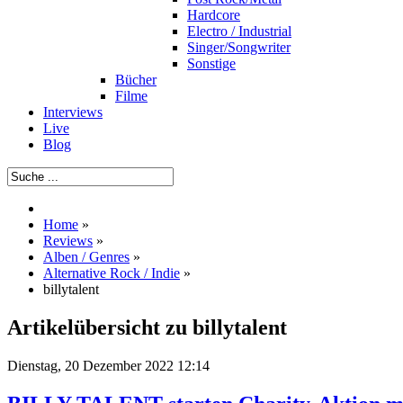
Hardcore
Electro / Industrial
Singer/Songwriter
Sonstige
Bücher
Filme
Interviews
Live
Blog
Home
»
Reviews
»
Alben / Genres
»
Alternative Rock / Indie
»
billytalent
Artikelübersicht zu billytalent
Dienstag, 20 Dezember 2022 12:14