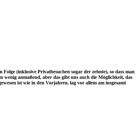
 Folge (inklusive Privatbesuchen sogar der zehnte), so dass man
in wenig anmaßend, aber das gibt uns auch die Möglichkeit, das
 gewesen ist wie in den Vorjahren, lag vor allem am insgesamt