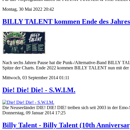
Montag, 30 Mai 2022 20:42
BILLY TALENT kommen Ende des Jahres 
Nach sechs Jahren Pause hat die Punk-/Alternative-Band BILLY TALEN
Spitze der Charts. Ende 2022 kommen BILLY TALENT nun mit der n
Mittwoch, 03 September 2014 01:11
Die! Die! Die! - S.W.I.M.
Die Neuseeländer DIE! DIE! DIE! treiben sich seit 2003 in der Emo
Donnerstag, 09 Januar 2014 17:25
Billy Talent - Billy Talent (10th Anniversa