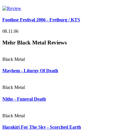
Footlose Festival 2006 - Freiburg / KTS
08.11.06
Mehr Black Metal Reviews
Black Metal
Mayhem - Liturgy Of Death
Black Metal
Nithe - Funeral Death
Black Metal
Harakiri For The Sky - Scorched Earth