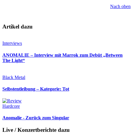
Nach oben
Artikel dazu
Interviews
ANOMALIE – Interview mit Marrok zum Debüt „Between
The Light“
Black Metal
Selbstentleibung – Kategorie: Tot
Hardcore
Anomalie - Zurück zum Singular
Live / Konzertberichte dazu