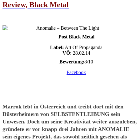
Review, Black Metal
Post Black Metal
Label:
Art Of Propaganda
VÖ:
28.02.14
Bewertung:
8/10
Facebook
Marrok lebt in Österreich und treibt dort mit den
Düsterheimern von SELBSTENTLEIBUNG sein
Unwesen. Doch um seine Kreativität weiter auszuleben,
gründete er vor knapp drei Jahren mit ANOMALIE
sein eigenes Projekt, das sowohl zeitlich gesehen als