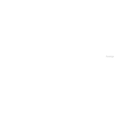
Anzeige