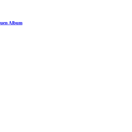
euen Album