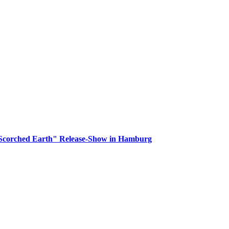
orched Earth" Release-Show in Hamburg