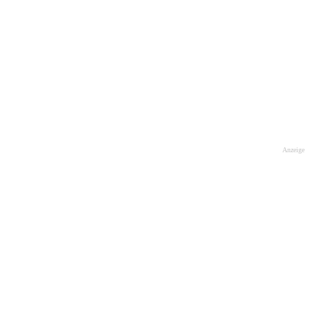
Anzeige