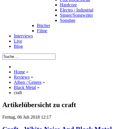
Hardcore
Electro / Industrial
Singer/Songwriter
Sonstige
Bücher
Filme
Interviews
Live
Blog
Home
»
Reviews
»
Alben / Genres
»
Black Metal
»
craft
Artikelübersicht zu craft
Freitag, 06 Juli 2018 12:17