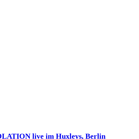
ION live im Huxleys, Berlin