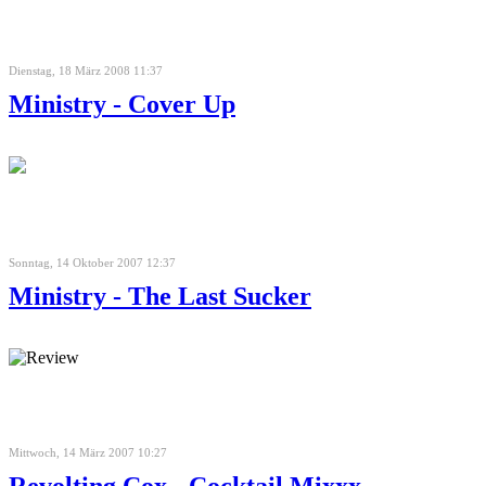
Dienstag, 18 März 2008 11:37
Ministry - Cover Up
Sonntag, 14 Oktober 2007 12:37
Ministry - The Last Sucker
Mittwoch, 14 März 2007 10:27
Revolting Cox - Cocktail Mixxx