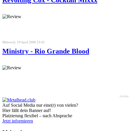
Mittwoch, 19 April 2006 23:42
Ministry - Rio Grande Blood
Anzeige
Auf Social Media nur eine(r) von vielen?
Hier fällt dein Banner auf!
Platzierung flexibel – nach Absprache
Jetzt informieren