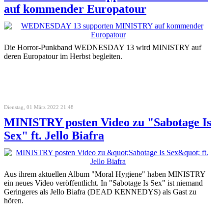
auf kommender Europatour
Die Horror-Punkband WEDNESDAY 13 wird MINISTRY auf
deren Europatour im Herbst begleiten.
Dienstag, 01 März 2022 21:48
MINISTRY posten Video zu "Sabotage Is
Sex" ft. Jello Biafra
Aus ihrem aktuellen Album "Moral Hygiene" haben MINISTRY
ein neues Video veröffentlicht. In "Sabotage Is Sex" ist niemand
Geringeres als Jello Biafra (DEAD KENNEDYS) als Gast zu
hören.