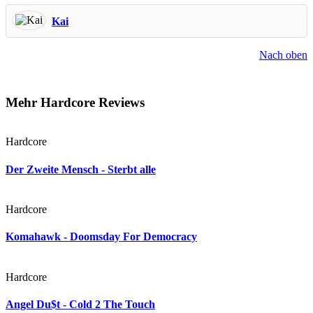
Kai
Nach oben
Mehr Hardcore Reviews
Hardcore
Der Zweite Mensch - Sterbt alle
Hardcore
Komahawk - Doomsday For Democracy
Hardcore
Angel Du$t - Cold 2 The Touch