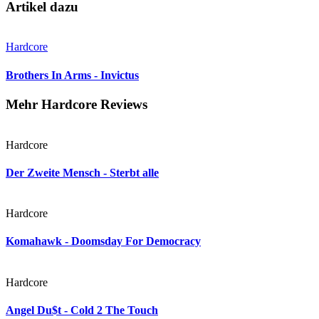
Artikel dazu
Hardcore
Brothers In Arms - Invictus
Mehr Hardcore Reviews
Hardcore
Der Zweite Mensch - Sterbt alle
Hardcore
Komahawk - Doomsday For Democracy
Hardcore
Angel Du$t - Cold 2 The Touch