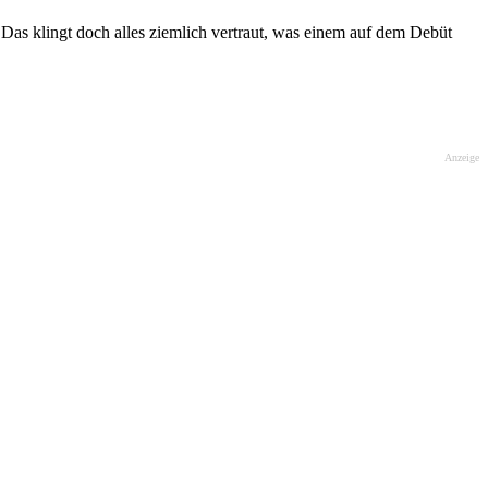
s klingt doch alles ziemlich vertraut, was einem auf dem Debüt
Anzeige