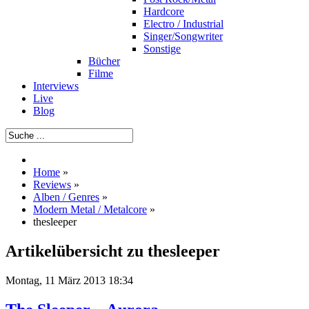
Hardcore
Electro / Industrial
Singer/Songwriter
Sonstige
Bücher
Filme
Interviews
Live
Blog
Home
»
Reviews
»
Alben / Genres
»
Modern Metal / Metalcore
»
thesleeper
Artikelübersicht zu thesleeper
Montag, 11 März 2013 18:34