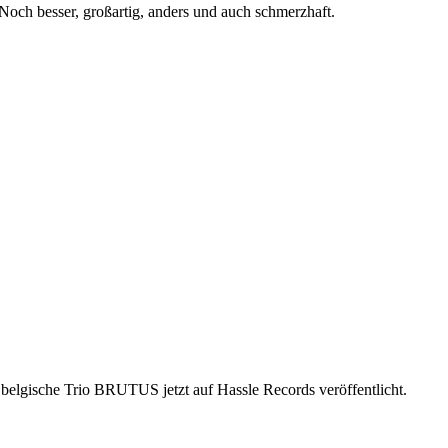
Noch besser, großartig, anders und auch schmerzhaft.
belgische Trio BRUTUS jetzt auf Hassle Records veröffentlicht.