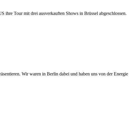
 ihre Tour mit drei ausverkauften Shows in Brüssel abgeschlossen.
sentieren. Wir waren in Berlin dabei und haben uns von der Energie