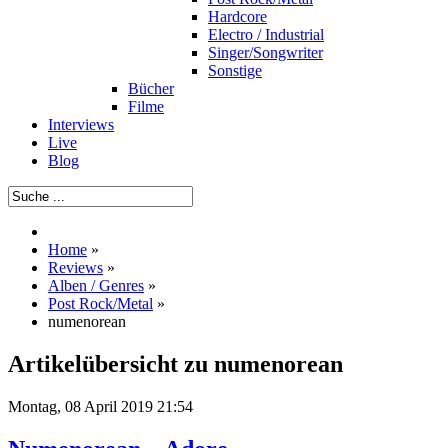
Hardcore
Electro / Industrial
Singer/Songwriter
Sonstige
Bücher
Filme
Interviews
Live
Blog
Home
»
Reviews
»
Alben / Genres
»
Post Rock/Metal
»
numenorean
Artikelübersicht zu numenorean
Montag, 08 April 2019 21:54