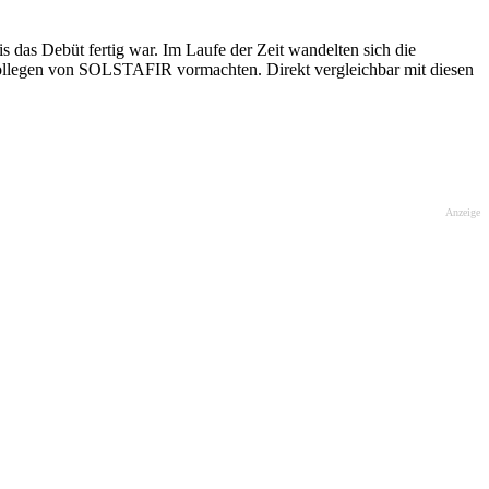
das Debüt fertig war. Im Laufe der Zeit wandelten sich die
n Kollegen von SOLSTAFIR vormachten. Direkt vergleichbar mit diesen
Anzeige