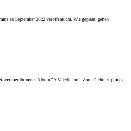
ine ab September 2022 veröffentlicht. Wie geplant, gehen
vember ihr neues Album "A Valediction". Zum Titeltrack gibt es