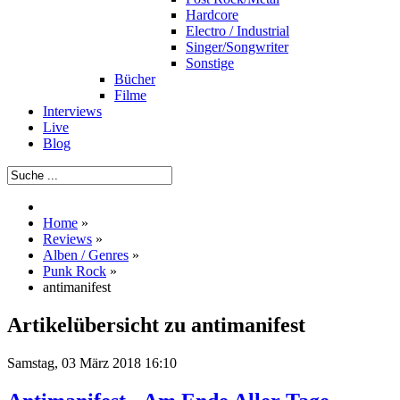
Hardcore
Electro / Industrial
Singer/Songwriter
Sonstige
Bücher
Filme
Interviews
Live
Blog
Home
»
Reviews
»
Alben / Genres
»
Punk Rock
»
antimanifest
Artikelübersicht zu antimanifest
Samstag, 03 März 2018 16:10