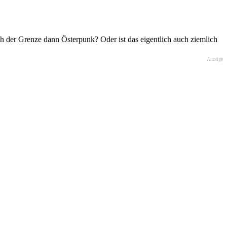
 der Grenze dann Österpunk? Oder ist das eigentlich auch ziemlich
Anzeige