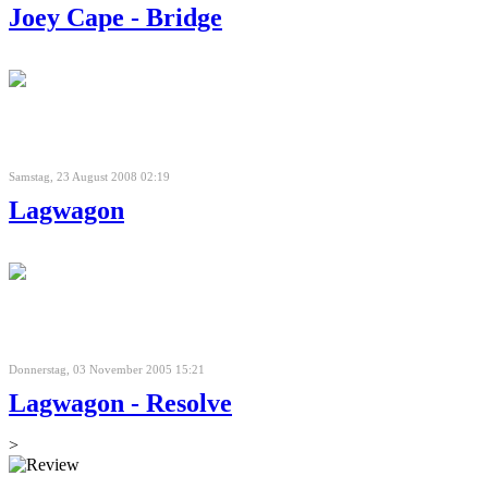
Joey Cape - Bridge
Samstag, 23 August 2008 02:19
Lagwagon
Donnerstag, 03 November 2005 15:21
Lagwagon - Resolve
>