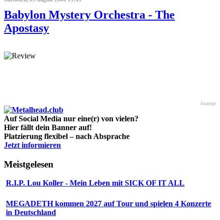
Babylon Mystery Orchestra - The
Apostasy
Anzeige
Auf Social Media nur eine(r) von vielen?
Hier fällt dein Banner auf!
Platzierung flexibel – nach Absprache
Jetzt informieren
Meistgelesen
R.I.P. Lou Koller - Mein Leben mit SICK OF IT ALL
MEGADETH kommen 2027 auf Tour und spielen 4 Konzerte
in Deutschland