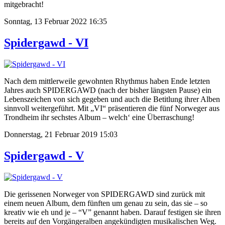
mitgebracht!
Sonntag, 13 Februar 2022 16:35
Spidergawd - VI
Nach dem mittlerweile gewohnten Rhythmus haben Ende letzten
Jahres auch SPIDERGAWD (nach der bisher längsten Pause) ein
Lebenszeichen von sich gegeben und auch die Betitlung ihrer Alben
sinnvoll weitergeführt. Mit „VI“ präsentieren die fünf Norweger aus
Trondheim ihr sechstes Album – welch‘ eine Überraschung!
Donnerstag, 21 Februar 2019 15:03
Spidergawd - V
Die gerissenen Norweger von SPIDERGAWD sind zurück mit
einem neuen Album, dem fünften um genau zu sein, das sie – so
kreativ wie eh und je – “V” genannt haben. Darauf festigen sie ihren
bereits auf den Vorgängeralben angekündigten musikalischen Weg.