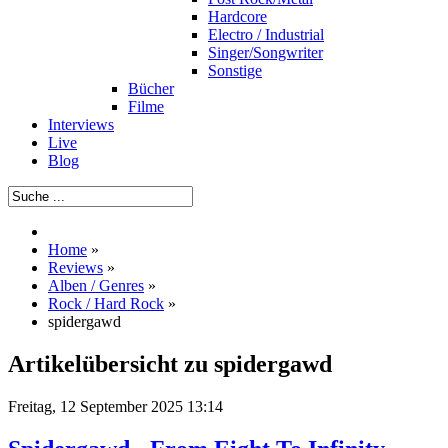
Hardcore
Electro / Industrial
Singer/Songwriter
Sonstige
Bücher
Filme
Interviews
Live
Blog
Home
»
Reviews
»
Alben / Genres
»
Rock / Hard Rock
»
spidergawd
Artikelübersicht zu spidergawd
Freitag, 12 September 2025 13:14