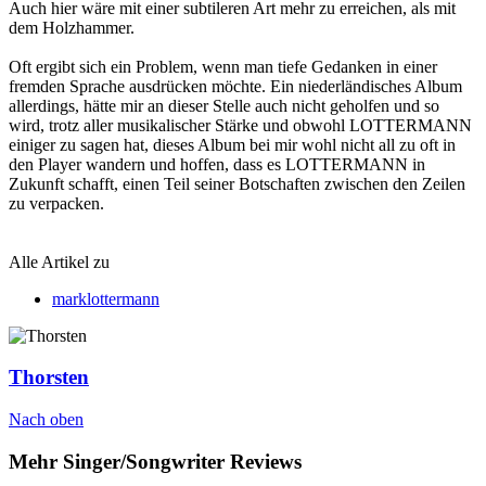
Auch hier wäre mit einer subtileren Art mehr zu erreichen, als mit
dem Holzhammer.
Oft ergibt sich ein Problem, wenn man tiefe Gedanken in einer
fremden Sprache ausdrücken möchte. Ein niederländisches Album
allerdings, hätte mir an dieser Stelle auch nicht geholfen und so
wird, trotz aller musikalischer Stärke und obwohl LOTTERMANN
einiger zu sagen hat, dieses Album bei mir wohl nicht all zu oft in
den Player wandern und hoffen, dass es LOTTERMANN in
Zukunft schafft, einen Teil seiner Botschaften zwischen den Zeilen
zu verpacken.
Alle Artikel zu
marklottermann
Thorsten
Nach oben
Mehr Singer/Songwriter Reviews