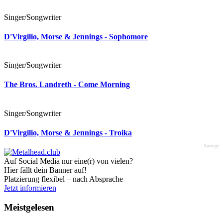
Singer/Songwriter
D'Virgilio, Morse & Jennings - Sophomore
Singer/Songwriter
The Bros. Landreth - Come Morning
Singer/Songwriter
D'Virgilio, Morse & Jennings - Troika
Anzeige
Auf Social Media nur eine(r) von vielen?
Hier fällt dein Banner auf!
Platzierung flexibel – nach Absprache
Jetzt informieren
Meistgelesen