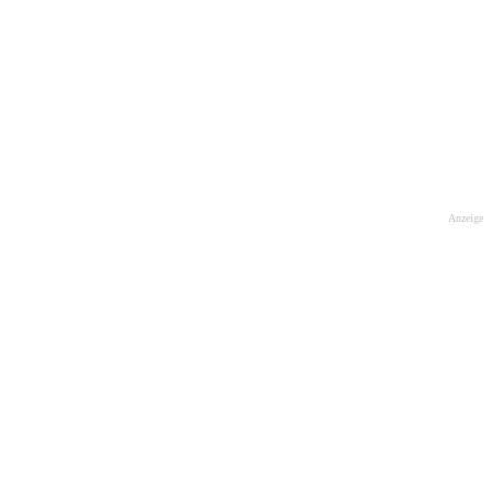
Anzeige