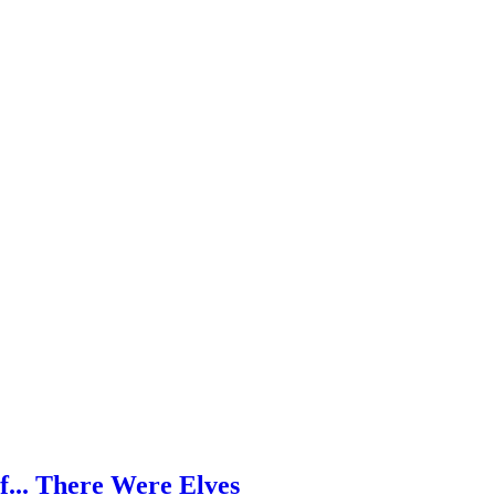
f... There Were Elves