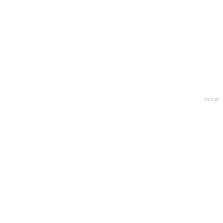
Anzeige