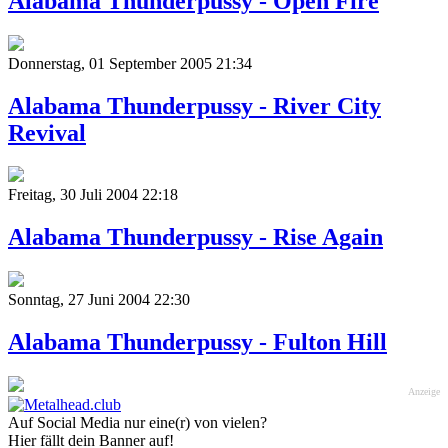
Alabama Thunderpussy - Open Fire
Donnerstag, 01 September 2005 21:34
Alabama Thunderpussy - River City
Revival
Freitag, 30 Juli 2004 22:18
Alabama Thunderpussy - Rise Again
Sonntag, 27 Juni 2004 22:30
Alabama Thunderpussy - Fulton Hill
Anzeige
Auf Social Media nur eine(r) von vielen?
Hier fällt dein Banner auf!