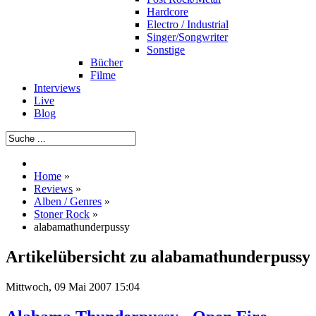
Hardcore
Electro / Industrial
Singer/Songwriter
Sonstige
Bücher
Filme
Interviews
Live
Blog
Home
»
Reviews
»
Alben / Genres
»
Stoner Rock
»
alabamathunderpussy
Artikelübersicht zu alabamathunderpussy
Mittwoch, 09 Mai 2007 15:04