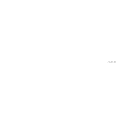
Anzeige