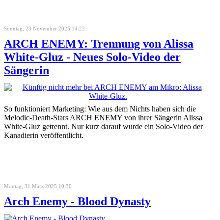
Sonntag, 23 November 2025 14:22
ARCH ENEMY: Trennung von Alissa
White-Gluz - Neues Solo-Video der
Sängerin
So funktioniert Marketing: Wie aus dem Nichts haben sich die
Melodic-Death-Stars ARCH ENEMY von ihrer Sängerin Alissa
White-Gluz getrennt. Nur kurz darauf wurde ein Solo-Video der
Kanadierin veröffentlicht.
Montag, 31 März 2025 10:30
Arch Enemy - Blood Dynasty