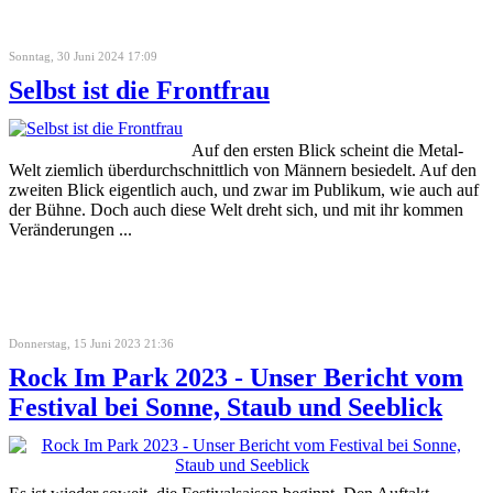
Sonntag, 30 Juni 2024 17:09
Selbst ist die Frontfrau
Auf den ersten Blick scheint die Metal-
Welt ziemlich überdurchschnittlich von Männern besiedelt. Auf den
zweiten Blick eigentlich auch, und zwar im Publikum, wie auch auf
der Bühne. Doch auch diese Welt dreht sich, und mit ihr kommen
Veränderungen ...
Donnerstag, 15 Juni 2023 21:36
Rock Im Park 2023 - Unser Bericht vom
Festival bei Sonne, Staub und Seeblick