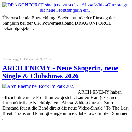
Überraschende Entwicklung: Soeben wurde der Einstieg der
Sängerin bei der UK-Powermetalband DRAGONFORCE
bekanntgegeben.
Donnerstag, 19 Februar 2026 23:27
ARCH ENEMY - Neue Sängerin, neue
Single & Clubshows 2026
ARCH ENEMY haben
offiziell ihre neue Frontfrau vorgestellt. Lauren Hart (ex-Once
Human) tritt die Nachfolge von Alissa White-Gluz an. Zum
Einstand feuert die Band direkt die neue Video-Single "To The Last
Breath" raus und kündigt einige intime Clubshows für den Sommer
an.