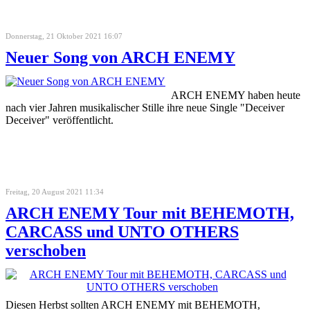
Donnerstag, 21 Oktober 2021 16:07
Neuer Song von ARCH ENEMY
ARCH ENEMY haben heute
nach vier Jahren musikalischer Stille ihre neue Single "Deceiver
Deceiver" veröffentlicht.
Freitag, 20 August 2021 11:34
ARCH ENEMY Tour mit BEHEMOTH,
CARCASS und UNTO OTHERS
verschoben
Diesen Herbst sollten ARCH ENEMY mit BEHEMOTH,