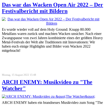
Das war das Wacken Open Air 2022 – Der
Festivalbericht mit Bildern
Es wurde wieder voll auf dem Holy Ground: Knapp 80.000
Metalfans waren zurück und machten Wacken unsicher. Nach einer
Zwangspause von zwei Jahren kombinierte eines der größten Heavy
Metal-Festivals der Welt alte Traditionen mit Innovationen: Wir
haben euch einige Highlights und Bilder vom Wacken 2022
mitgebracht!
Montag, 15 August 2022 15:48
ARCH ENEMY: Musikvideo zu "The
Watcher"
ARCH ENEMY haben ein brandneues Musikvideo zum Song "The