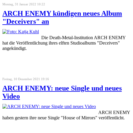
Montag, 31 Januar 2022 10:22
ARCH ENEMY kündigen neues Album
"Deceivers" an
Die Death-Metal-Institution ARCH ENEMY
hat die Veröffentlichung ihres elften Studioalbums "Deceivers"
angekündigt.
Freitag, 10 Dezember 2021 19:16
ARCH ENEMY: neue Single und neues
Video
ARCH ENEMY
haben gestern ihre neue Single "House of Mirrors" veröffentlicht.