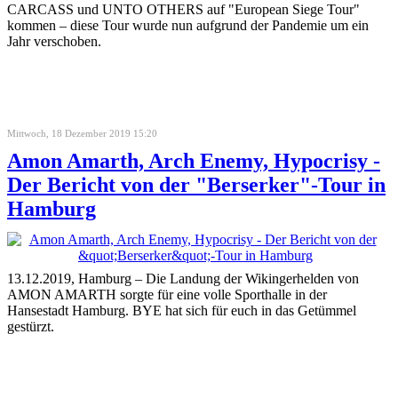
CARCASS und UNTO OTHERS auf "European Siege Tour"
kommen – diese Tour wurde nun aufgrund der Pandemie um ein
Jahr verschoben.
Mittwoch, 18 Dezember 2019 15:20
Amon Amarth, Arch Enemy, Hypocrisy -
Der Bericht von der "Berserker"-Tour in
Hamburg
13.12.2019, Hamburg – Die Landung der Wikingerhelden von
AMON AMARTH sorgte für eine volle Sporthalle in der
Hansestadt Hamburg. BYE hat sich für euch in das Getümmel
gestürzt.