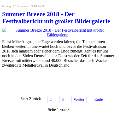
Montag, 03 September 2018 14:00
Summer Breeze 2018 - Der
Festivalbericht mit großer Bildergalerie
Es ist Mitte August, die Tage werden kürzer, die Temperaturen
bleiben weiterhin unerwartet hoch und bevor die Festivalsaison
2018 sich langsam aber sicher dem Ende zuneigt, geht es für uns
noch in den Süden Deutschlands: Es ist wieder Zeit für das Summer
Breeze, mit mittlerweile rund 40.000 Besucher das nach Wacken
zweitgrößte Metalfestival in Deutschland.
Start
Zurück
1
2
3
Weiter
Ende
Seite 1 von 3