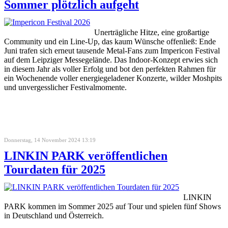
Sommer plötzlich aufgeht
Unerträgliche Hitze, eine großartige
Community und ein Line-Up, das kaum Wünsche offenließ: Ende
Juni trafen sich erneut tausende Metal-Fans zum Impericon Festival
auf dem Leipziger Messegelände. Das Indoor-Konzept erwies sich
in diesem Jahr als voller Erfolg und bot den perfekten Rahmen für
ein Wochenende voller energiegeladener Konzerte, wilder Moshpits
und unvergesslicher Festivalmomente.
Donnerstag, 14 November 2024 13:19
LINKIN PARK veröffentlichen
Tourdaten für 2025
LINKIN
PARK kommen im Sommer 2025 auf Tour und spielen fünf Shows
in Deutschland und Österreich.