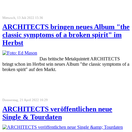
Mittwoch, 13 Juli 2022 15:36
ARCHITECTS bringen neues Album "the
classic symptoms of a broken spirit" im
Herbst
Das britische Metalquintett ARCHITECTS
bringt schon im Herbst sein neues Album "the classic symptoms of a
broken spirit" auf den Markt.
Donnerstag, 21 April 2022 16:29
ARCHITECTS veröffentlichen neue
Single & Tourdaten