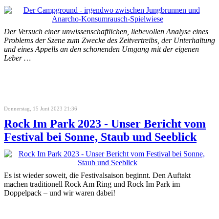
Der Versuch einer unwissenschaftlichen, liebevollen Analyse eines
Problems der Szene zum Zwecke des Zeitvertreibs, der Unterhaltung
und eines Appells an den schonenden Umgang mit der eigenen
Leber …
Donnerstag, 15 Juni 2023 21:36
Rock Im Park 2023 - Unser Bericht vom
Festival bei Sonne, Staub und Seeblick
Es ist wieder soweit, die Festivalsaison beginnt. Den Auftakt
machen traditionell Rock Am Ring und Rock Im Park im
Doppelpack – und wir waren dabei!