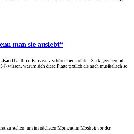
wenn man sie auslebt“
-Band hat ihren Fans ganz schön einen auf den Sack gegeben mit
4) wissen, warum sich diese Platte textlich als auch musikalisch so
rat zu stehen, um im nächsten Moment im Moshpit vor der