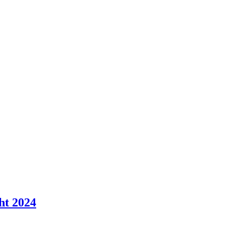
ht 2024