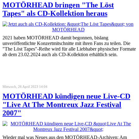
MOTÖRHEAD bringen "The Löst
Tapes" als CD-Kollektion heraus
2021 haben MOTÖRHEAD damit begonnen, bislang
unveröffentlichte Konzertmitschnitte mit ihren Fans zu teilen. Die
"The Löst Tapes"-Reihe wird für alle Liebhaber physischer Formate
ab dem 23.02.2024 auch als CD-Kollektion erhältlich sein.
Mittwoch, 26 April 2023 14:04
MOTÖRHEAD kündigen neue Live-CD
"Live At The Montreux Jazz Festival
2007"
Wieder mal was Neues aus den MOTÖRHEAD-Archiven: Am