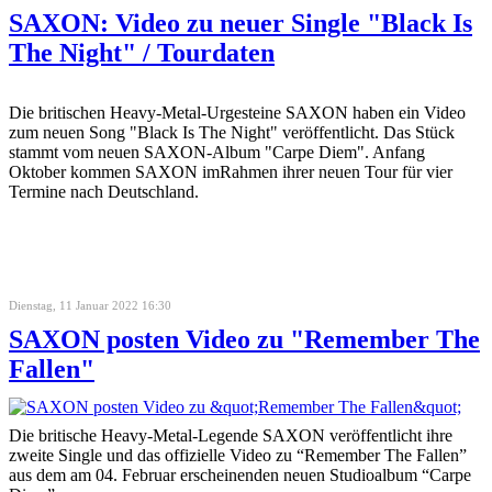
SAXON: Video zu neuer Single "Black Is
The Night" / Tourdaten
Die britischen Heavy-Metal-Urgesteine SAXON haben ein Video
zum neuen Song "Black Is The Night" veröffentlicht. Das Stück
stammt vom neuen SAXON-Album "Carpe Diem". Anfang
Oktober kommen SAXON imRahmen ihrer neuen Tour für vier
Termine nach Deutschland.
Dienstag, 11 Januar 2022 16:30
SAXON posten Video zu "Remember The
Fallen"
Die britische Heavy-Metal-Legende SAXON veröffentlicht ihre
zweite Single und das offizielle Video zu “Remember The Fallen”
aus dem am 04. Februar erscheinenden neuen Studioalbum “Carpe