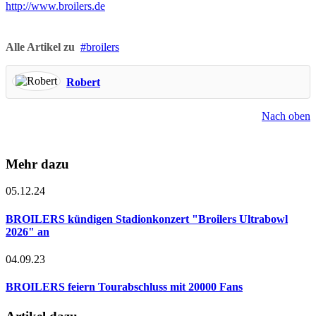
http://www.broilers.de
Alle Artikel zu
broilers
Robert
Nach oben
Mehr dazu
05.12.24
BROILERS kündigen Stadionkonzert "Broilers Ultrabowl
2026" an
04.09.23
BROILERS feiern Tourabschluss mit 20000 Fans