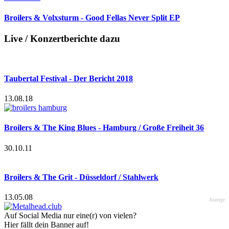
Broilers & Volxsturm - Good Fellas Never Split EP
Live / Konzertberichte dazu
Taubertal Festival - Der Bericht 2018
13.08.18
Broilers & The King Blues - Hamburg / Große Freiheit 36
30.10.11
Broilers & The Grit - Düsseldorf / Stahlwerk
13.05.08
Anzeige
Auf Social Media nur eine(r) von vielen?
Hier fällt dein Banner auf!