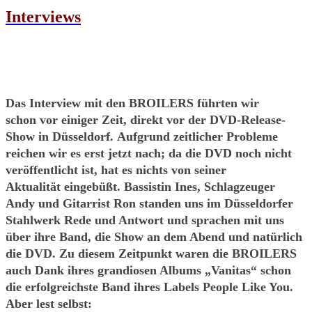
Interviews
Das Interview mit den BROILERS führten wir
schon vor einiger Zeit, direkt vor der DVD-Release-
Show in Düsseldorf. Aufgrund zeitlicher Probleme
reichen wir es erst jetzt nach; da die DVD noch nicht
veröffentlicht ist, hat es nichts von seiner
Aktualität eingebüßt. Bassistin Ines, Schlagzeuger
Andy und Gitarrist Ron standen uns im Düsseldorfer
Stahlwerk Rede und Antwort und sprachen mit uns
über ihre Band, die Show an dem Abend und natürlich
die DVD. Zu diesem Zeitpunkt waren die BROILERS
auch Dank ihres grandiosen Albums „Vanitas“ schon
die erfolgreichste Band ihres Labels People Like You.
Aber lest selbst: