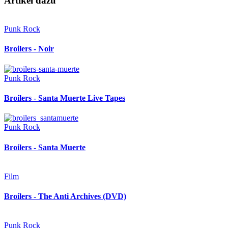
Artikel dazu
Punk Rock
Broilers - Noir
Punk Rock
Broilers - Santa Muerte Live Tapes
Punk Rock
Broilers - Santa Muerte
Film
Broilers - The Anti Archives (DVD)
Punk Rock