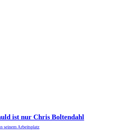
uld ist nur Chris Boltendahl