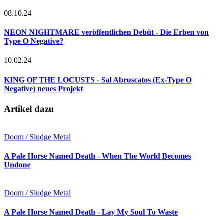
08.10.24
NEON NIGHTMARE veröffentlichen Debüt - Die Erben von
Type O Negative?
10.02.24
KING OF THE LOCUSTS - Sal Abruscatos (Ex-Type O
Negative) neues Projekt
Artikel dazu
Doom / Sludge Metal
A Pale Horse Named Death - When The World Becomes
Undone
Doom / Sludge Metal
A Pale Horse Named Death - Lay My Soul To Waste