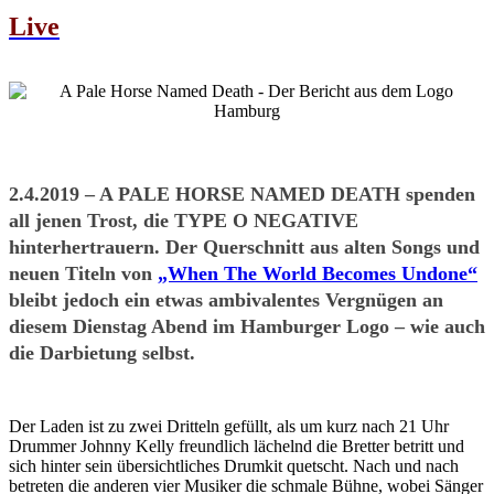
Live
2.4.2019 – A PALE HORSE NAMED DEATH spenden
all jenen Trost, die TYPE O NEGATIVE
hinterhertrauern. Der Querschnitt aus alten Songs und
neuen Titeln von
„When The World Becomes Undone“
bleibt jedoch ein etwas ambivalentes Vergnügen an
diesem Dienstag Abend im Hamburger Logo – wie auch
die Darbietung selbst.
Der Laden ist zu zwei Dritteln gefüllt, als um kurz nach 21 Uhr
Drummer Johnny Kelly freundlich lächelnd die Bretter betritt und
sich hinter sein übersichtliches Drumkit quetscht. Nach und nach
betreten die anderen vier Musiker die schmale Bühne, wobei Sänger