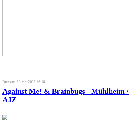
Dienstag, 30 Mai 2006 16:46
Against Me! & Brainbugs - Mühlheim /
AJZ